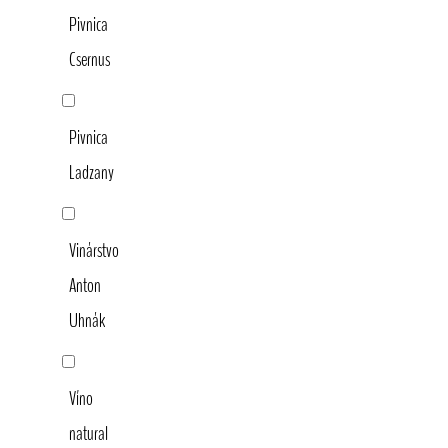
Pivnica
Csernus
Pivnica
Ladzany
Vinárstvo
Anton
Uhnák
Víno
natural