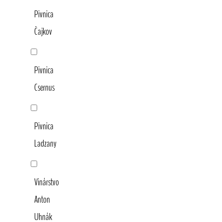
Pivnica
Čajkov
Pivnica
Csernus
Pivnica
Ladzany
Vinárstvo
Anton
Uhnák